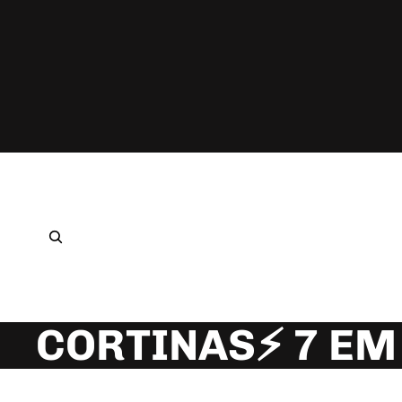
CORTINAS⚡️ 7 EM